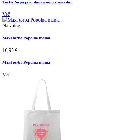
Torba Najin prvi skupni materinski dan
Več
Na zalogi
Maxi torba Popolna mama
10,95 €
Maxi torba Popolna mama
Več