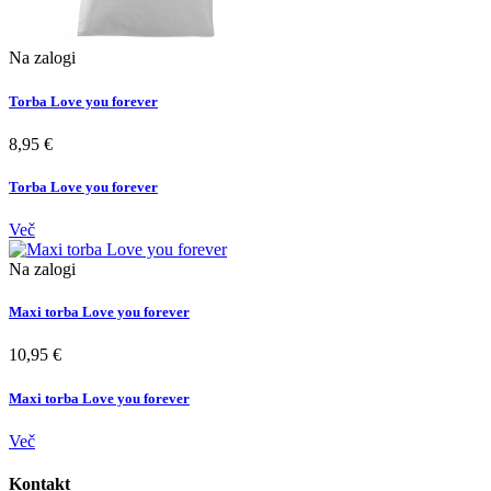
Na zalogi
Torba Love you forever
8,95 €
Torba Love you forever
Več
Na zalogi
Maxi torba Love you forever
10,95 €
Maxi torba Love you forever
Več
Kontakt