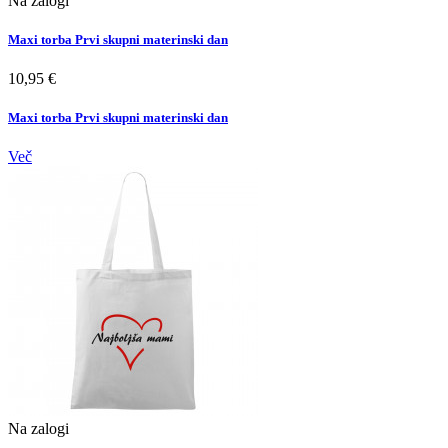
Na zalogi
Maxi torba Prvi skupni materinski dan
10,95 €
Maxi torba Prvi skupni materinski dan
Več
Na zalogi