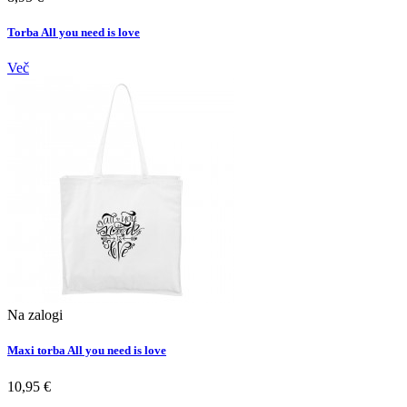
Torba All you need is love
Več
Na zalogi
Maxi torba All you need is love
10,95 €