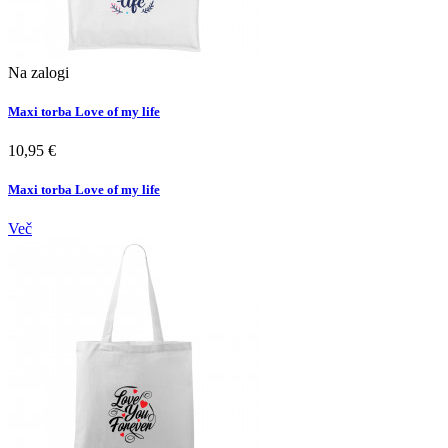
Na zalogi
Maxi torba Love of my life
10,95 €
Maxi torba Love of my life
Več