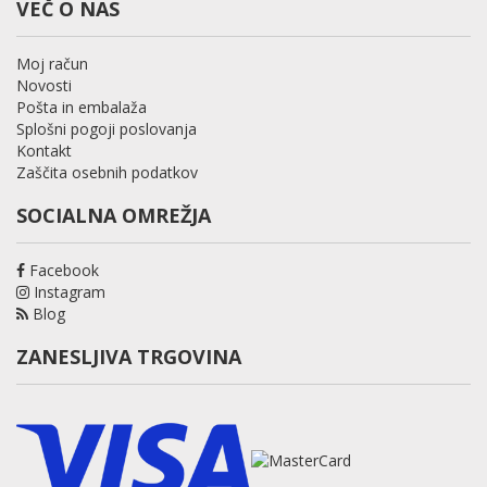
VEČ O NAS
Moj račun
Novosti
Pošta in embalaža
Splošni pogoji poslovanja
Kontakt
Zaščita osebnih podatkov
SOCIALNA OMREŽJA
Facebook
Instagram
Blog
ZANESLJIVA TRGOVINA